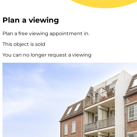
Plan a viewing
Plan a free viewing appointment in.
This object is sold
You can no longer request a viewing