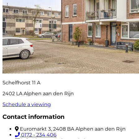
Schelfhorst 11 A
2402 LA Alphen aan den Rijn
Schedule a viewing
Contact information
Euromarkt 3, 2408 BA Alphen aan den Rijn
0172 - 234 406