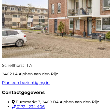
Schelfhorst 11 A
2402 LA Alphen aan den Rijn
Plan een bezichtiging in
Contactgegevens
Euromarkt 3, 2408 BA Alphen aan den Rijn
0172 - 234 406