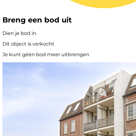
Breng een bod uit
Dien je bod in.
Dit object is verkocht
Je kunt géén bod meer uitbrengen